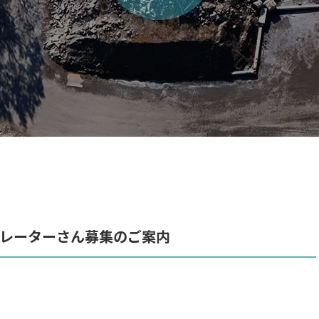
ペレーターさん募集のご案内