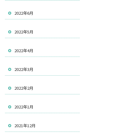
2022年6月
2022年5月
2022年4月
2022年3月
2022年2月
2022年1月
2021年12月