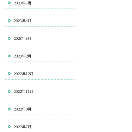
2023年5月
2023年4月
2023年3月
2023年2月
2022年12月
2022年11月
2022年9月
2022年7月