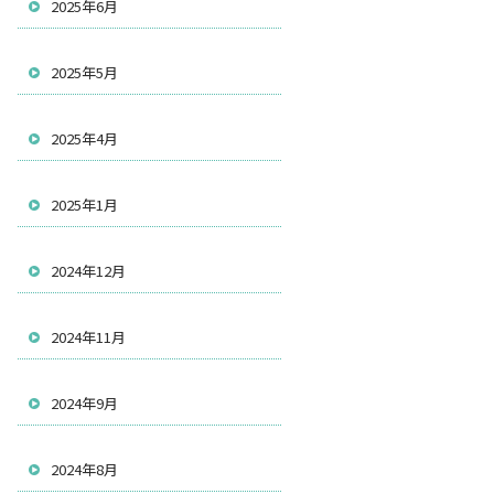
2025年6月
2025年5月
2025年4月
2025年1月
2024年12月
2024年11月
2024年9月
2024年8月