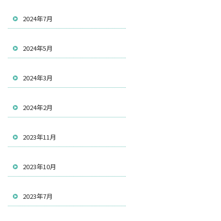
2024年7月
2024年5月
2024年3月
2024年2月
2023年11月
2023年10月
2023年7月