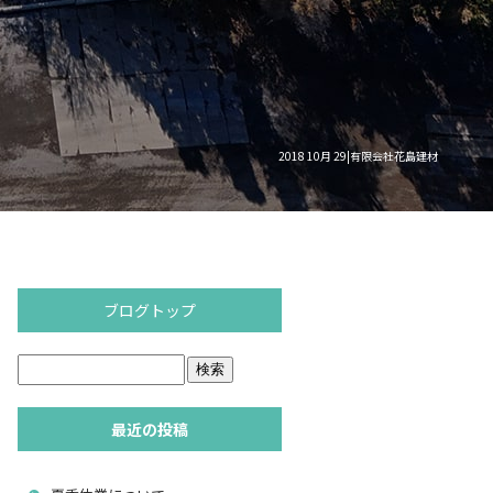
2018 10月 29|有限会社花島建材
ブログトップ
最近の投稿