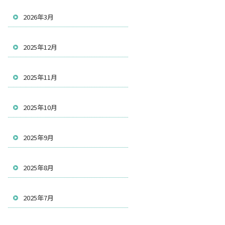
2026年3月
2025年12月
2025年11月
2025年10月
2025年9月
2025年8月
2025年7月