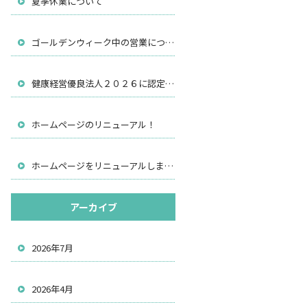
夏季休業について
ゴールデンウィーク中の営業について
健康経営優良法人２０２６に認定されました
ホームページのリニューアル！
ホームページをリニューアルしました。
アーカイブ
2026年7月
2026年4月