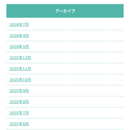
アーカイブ
2026年7月
2026年4月
2026年3月
2025年12月
2025年11月
2025年10月
2025年9月
2025年8月
2025年7月
2025年6月