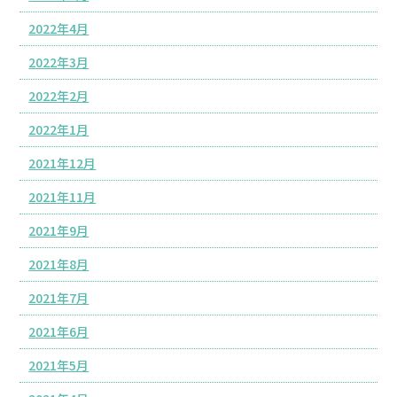
2022年4月
2022年3月
2022年2月
2022年1月
2021年12月
2021年11月
2021年9月
2021年8月
2021年7月
2021年6月
2021年5月