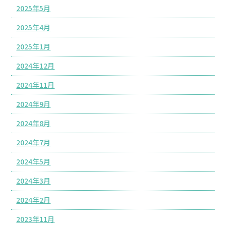
2025年5月
2025年4月
2025年1月
2024年12月
2024年11月
2024年9月
2024年8月
2024年7月
2024年5月
2024年3月
2024年2月
2023年11月