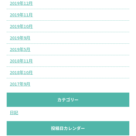
2019年12月
2019年11月
2019年10月
2019年9月
2019年5月
2018年11月
2018年10月
2017年9月
カテゴリー
日記
投稿日カレンダー