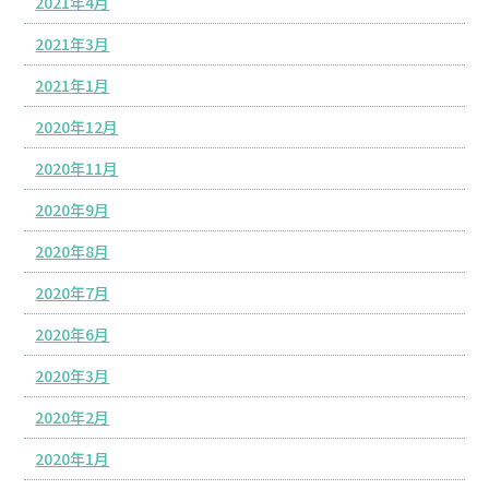
2021年4月
2021年3月
2021年1月
2020年12月
2020年11月
2020年9月
2020年8月
2020年7月
2020年6月
2020年3月
2020年2月
2020年1月