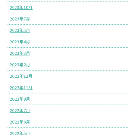
2023年10月
2023年7月
2023年5月
2023年4月
2023年3月
2023年2月
2022年12月
2022年11月
2022年9月
2022年7月
2022年6月
2022年5月