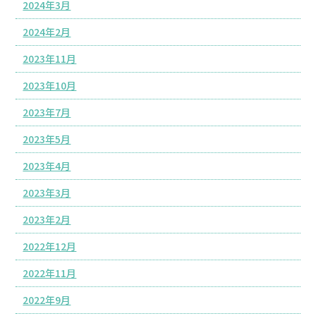
2024年3月
2024年2月
2023年11月
2023年10月
2023年7月
2023年5月
2023年4月
2023年3月
2023年2月
2022年12月
2022年11月
2022年9月