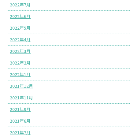
2022年7月
2022年6月
2022年5月
2022年4月
2022年3月
2022年2月
2022年1月
2021年12月
2021年11月
2021年9月
2021年8月
2021年7月