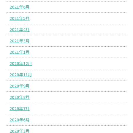
2021年6月
2021年5月
2021年4月
2021年3月
2021年1月
2020年12月
2020年11月
2020年9月
2020年8月
2020年7月
2020年6月
2020年3月