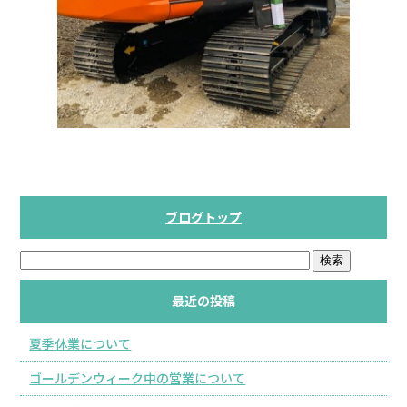
ブログトップ
最近の投稿
夏季休業について
ゴールデンウィーク中の営業について