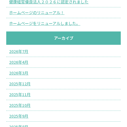
健康経営優良法人２０２６に認定されました
ホームページのリニューアル！
ホームページをリニューアルしました。
アーカイブ
2026年7月
2026年4月
2026年3月
2025年12月
2025年11月
2025年10月
2025年9月
2025年8月