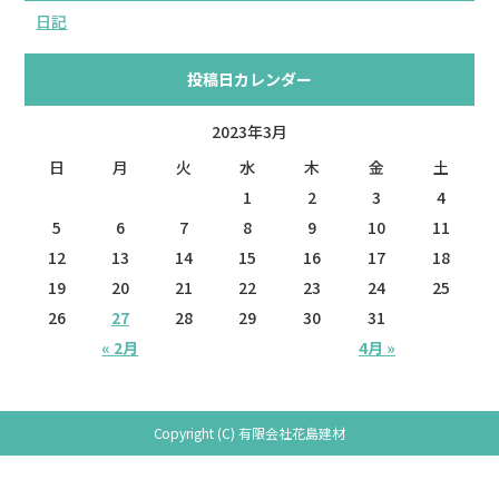
日記
投稿日カレンダー
2023年3月
日
月
火
水
木
金
土
1
2
3
4
5
6
7
8
9
10
11
12
13
14
15
16
17
18
19
20
21
22
23
24
25
26
27
28
29
30
31
« 2月
4月 »
Copyright (C) 有限会社花島建材