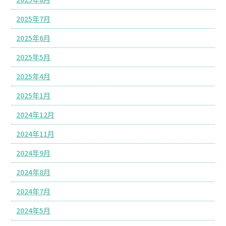
2025年7月
2025年6月
2025年5月
2025年4月
2025年1月
2024年12月
2024年11月
2024年9月
2024年8月
2024年7月
2024年5月