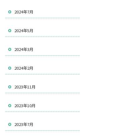
2024年7月
2024年5月
2024年3月
2024年2月
2023年11月
2023年10月
2023年7月