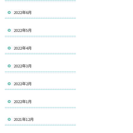
2022年6月
2022年5月
2022年4月
2022年3月
2022年2月
2022年1月
2021年12月