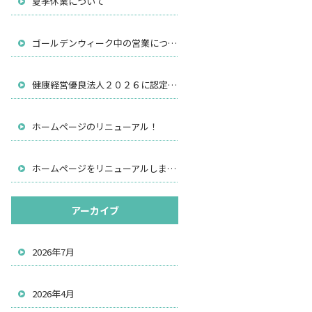
夏季休業について
ゴールデンウィーク中の営業について
健康経営優良法人２０２６に認定されました
ホームページのリニューアル！
ホームページをリニューアルしました。
アーカイブ
2026年7月
2026年4月