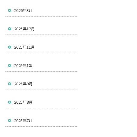
2026年3月
2025年12月
2025年11月
2025年10月
2025年9月
2025年8月
2025年7月