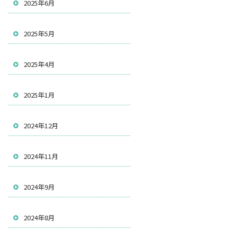
2025年6月
2025年5月
2025年4月
2025年1月
2024年12月
2024年11月
2024年9月
2024年8月