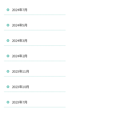
2024年7月
2024年5月
2024年3月
2024年2月
2023年11月
2023年10月
2023年7月