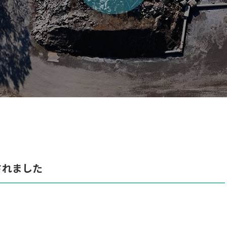
されました