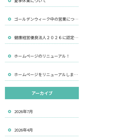
夏季休業について
ゴールデンウィーク中の営業について
健康経営優良法人２０２６に認定されました
ホームページのリニューアル！
ホームページをリニューアルしました。
アーカイブ
2026年7月
2026年4月