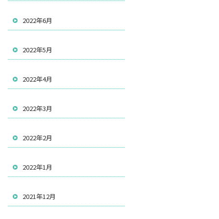
2022年6月
2022年5月
2022年4月
2022年3月
2022年2月
2022年1月
2021年12月