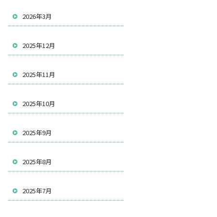
2026年3月
2025年12月
2025年11月
2025年10月
2025年9月
2025年8月
2025年7月