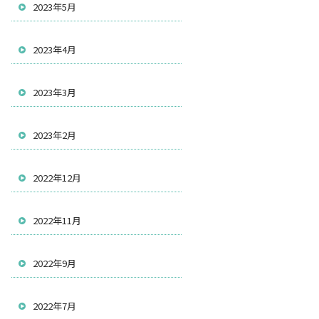
2023年5月
2023年4月
2023年3月
2023年2月
2022年12月
2022年11月
2022年9月
2022年7月