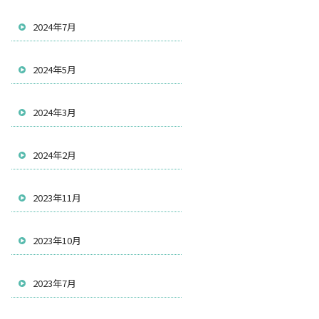
2024年7月
2024年5月
2024年3月
2024年2月
2023年11月
2023年10月
2023年7月