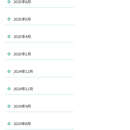
2025年6月
2025年5月
2025年4月
2025年1月
2024年12月
2024年11月
2024年9月
2024年8月