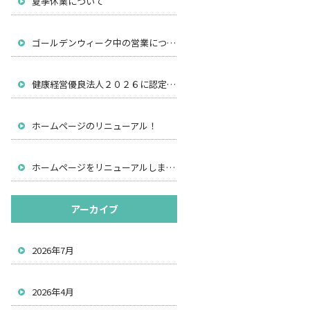
夏季休業について
ゴールデンウィーク中の営業について
健康経営優良法人２０２６に認定されました
ホームページのリニューアル！
ホームページをリニューアルしました。
アーカイブ
2026年7月
2026年4月