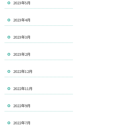
2023年5月
2023年4月
2023年3月
2023年2月
2022年12月
2022年11月
2022年9月
2022年7月