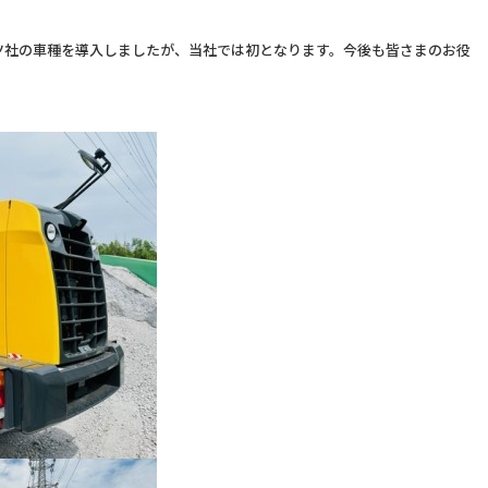
ツ社の車種を導入しましたが、当社では初となります。今後も皆さまのお役