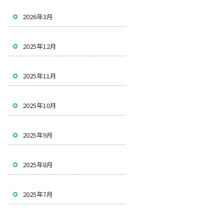
2026年3月
2025年12月
2025年11月
2025年10月
2025年9月
2025年8月
2025年7月