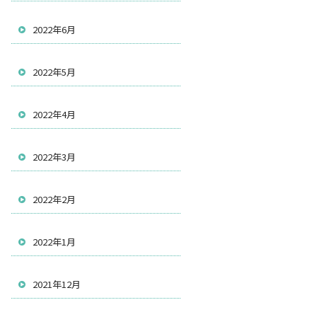
2022年6月
2022年5月
2022年4月
2022年3月
2022年2月
2022年1月
2021年12月