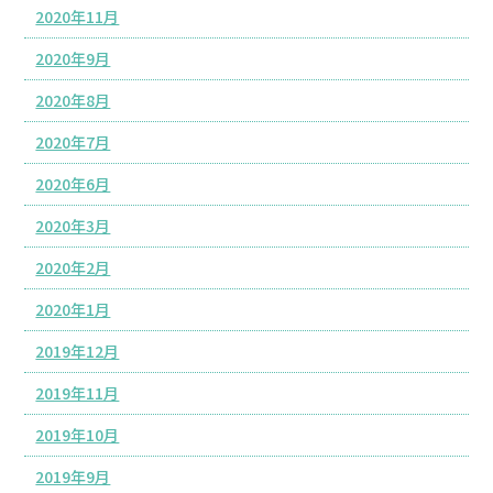
2020年11月
2020年9月
2020年8月
2020年7月
2020年6月
2020年3月
2020年2月
2020年1月
2019年12月
2019年11月
2019年10月
2019年9月