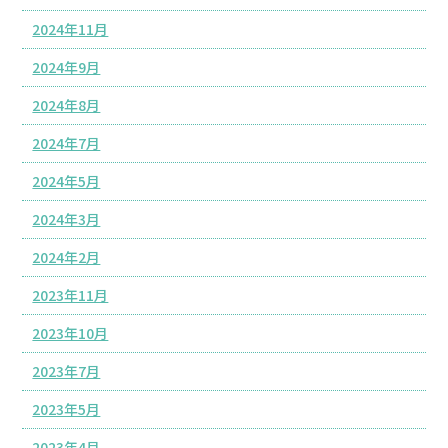
2024年11月
2024年9月
2024年8月
2024年7月
2024年5月
2024年3月
2024年2月
2023年11月
2023年10月
2023年7月
2023年5月
2023年4月