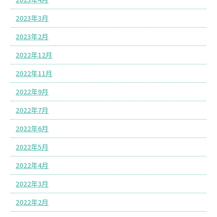
2023年3月
2023年2月
2022年12月
2022年11月
2022年9月
2022年7月
2022年6月
2022年5月
2022年4月
2022年3月
2022年2月