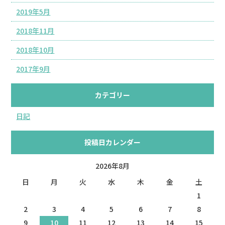
2019年5月
2018年11月
2018年10月
2017年9月
カテゴリー
日記
投稿日カレンダー
2026年8月
日
月
火
水
木
金
土
1
2
3
4
5
6
7
8
9
10
11
12
13
14
15