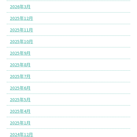
2026年3月
2025年12月
2025年11月
2025年10月
2025年9月
2025年8月
2025年7月
2025年6月
2025年5月
2025年4月
2025年1月
2024年12月