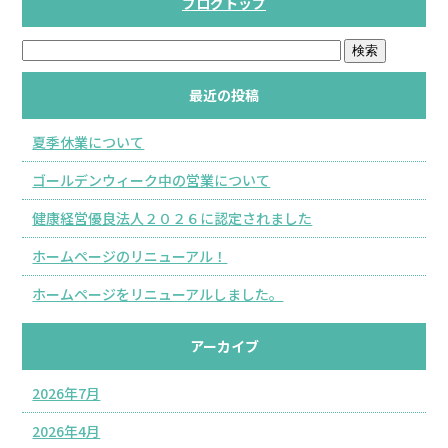
ブログトップ
最近の投稿
夏季休業について
ゴールデンウィーク中の営業について
健康経営優良法人２０２６に認定されました
ホームページのリニューアル！
ホームページをリニューアルしました。
アーカイブ
2026年7月
2026年4月