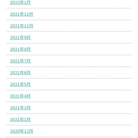
2022年1月
2021年12月
2021年11月
2021年9月
2021年8月
2021年7月
2021年6月
2021年5月
2021年4月
2021年3月
2021年1月
2020年12月