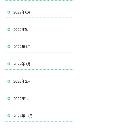
2022年6月
2022年5月
2022年4月
2022年3月
2022年2月
2022年1月
2021年12月