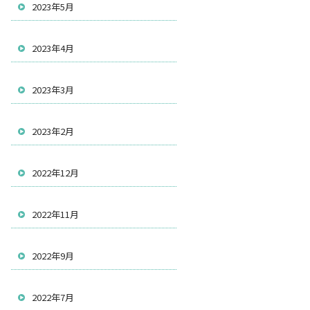
2023年5月
2023年4月
2023年3月
2023年2月
2022年12月
2022年11月
2022年9月
2022年7月