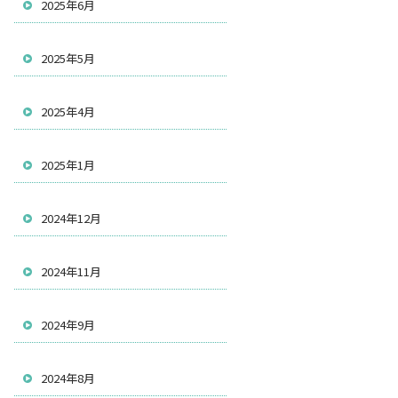
2025年6月
2025年5月
2025年4月
2025年1月
2024年12月
2024年11月
2024年9月
2024年8月