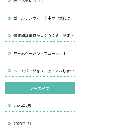
夏季休業について
ゴールデンウィーク中の営業について
健康経営優良法人２０２６に認定されました
ホームページのリニューアル！
ホームページをリニューアルしました。
アーカイブ
2026年7月
2026年4月