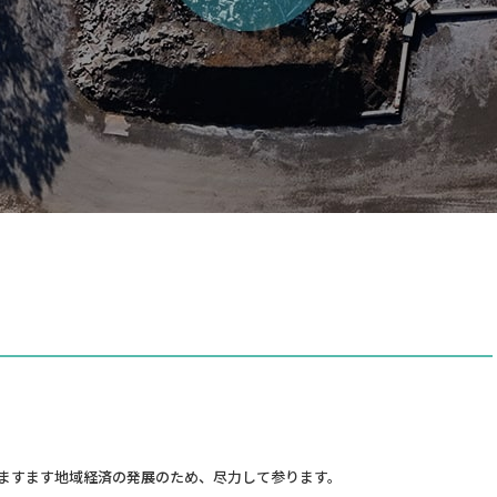
。ますます地域経済の発展のため、尽力して参ります。