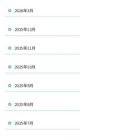
2026年3月
2025年12月
2025年11月
2025年10月
2025年9月
2025年8月
2025年7月