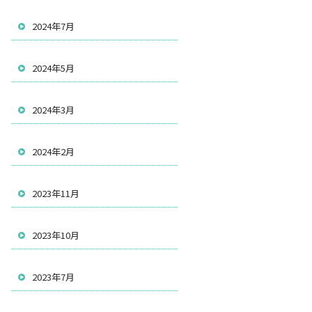
2024年7月
2024年5月
2024年3月
2024年2月
2023年11月
2023年10月
2023年7月